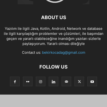
ABOUT US
Yazılım ile ilgili Java, Kotlin, Android, Network ve database
ile ilgili karşılaştığım problemler ve çözümleri, ile başımdan
geçen ve yararlı olabileceğine inandığım yazıları sizlerle
paylaşıyorum. Yararlı olması dileğiyle
Contact us:
bekirkocadag@gmail.com
FOLLOW US